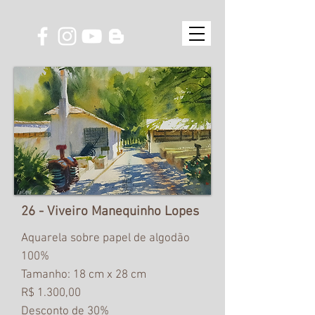
26 - Viveiro Manequinho Lopes
Aquarela sobre papel de algodão
100%
Tamanho: 18 cm x 28 cm
R$ 1.300,00
Desconto de 30%